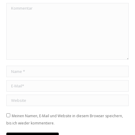
Kommentar
Name *
E-Mail *
Website
Meinen Namen, E-Mail und Website in diesem Browser speichern,
bis ich wieder kommentiere.