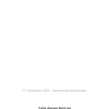
17. Dezember 2025
Kommentar hinterlassen
Teile diesen Beitrag