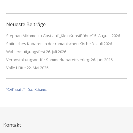
Neueste Beiträge
Stephan Michme zu Gast auf „KleinKunstBühne“
5. August 2026
Satirisches Kabarett in der romanischen Kirche
31. Juli 2026
Wahlermutigungsfest
26. Juli 2026
Veranstaltungsort für Sommerkabarett verlegt
26. Juni 2026
Volle Hütte
22. Mai 2026
"CAT- stairs" - Das Kabarett
Kontakt