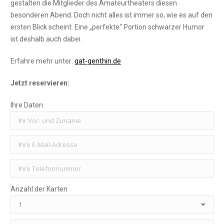
gestalten die Mitglieder des Amateurtheaters diesen
besonderen Abend. Doch nicht alles ist immer so, wie es auf den
ersten Blick scheint. Eine „perfekte“ Portion schwarzer Humor
ist deshalb auch dabei.
Erfahre mehr unter:
gat-genthin.de
Jetzt reservieren:
Ihre Daten
Anzahl der Karten