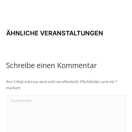
ÄHNLICHE VERANSTALTUNGEN
Schreibe einen Kommentar
Ihre E-Mail-Adresse wird nicht veröffentlicht. Pflichtfelder sind mit
*
markiert.
Kommentar