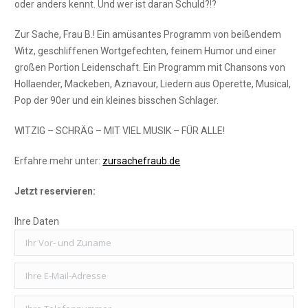
oder anders kennt. Und wer ist daran Schuld?!?
Zur Sache, Frau B.! Ein amüsantes Programm von beißendem
Witz, geschliffenen Wortgefechten, feinem Humor und einer
großen Portion Leidenschaft. Ein Programm mit Chansons von
Hollaender, Mackeben, Aznavour, Liedern aus Operette, Musical,
Pop der 90er und ein kleines bisschen Schlager.
WITZIG – SCHRÄG – MIT VIEL MUSIK – FÜR ALLE!
Erfahre mehr unter:
zursachefraub.de
Jetzt reservieren:
Ihre Daten