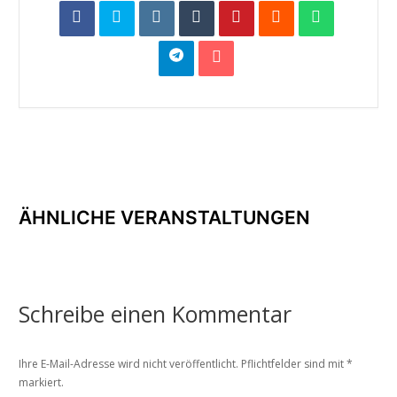
ÄHNLICHE VERANSTALTUNGEN
Schreibe einen Kommentar
Ihre E-Mail-Adresse wird nicht veröffentlicht. Pflichtfelder sind mit
*
markiert.