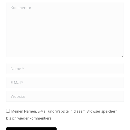
Kommentar
Name *
E-Mail *
Website
Meinen Namen, E-Mail und Website in diesem Browser speichern,
bis ich wieder kommentiere.