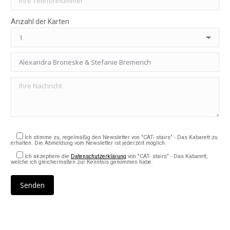
Anzahl der Karten
Ich stimme zu, regelmäßig den Newsletter von "CAT- stairs" - Das Kabarett zu
erhalten. Die Abmeldung vom Newsletter ist jederzeit möglich.
Ich akzeptiere die
Datenschutzerklärung
von "CAT- stairs" - Das Kabarett,
welche ich gleichermaßen zur Kenntnis genommen habe.