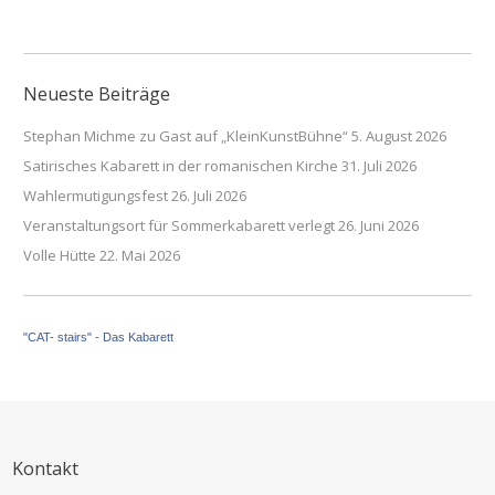
Neueste Beiträge
Stephan Michme zu Gast auf „KleinKunstBühne“
5. August 2026
Satirisches Kabarett in der romanischen Kirche
31. Juli 2026
Wahlermutigungsfest
26. Juli 2026
Veranstaltungsort für Sommerkabarett verlegt
26. Juni 2026
Volle Hütte
22. Mai 2026
"CAT- stairs" - Das Kabarett
Kontakt